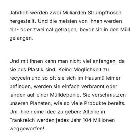
Jährlich werden zwei Milliarden Strumpfhosen
hergestellt. Und die meisten von ihnen werden
ein- oder zweimal getragen, bevor sie in den Müll
gelangen.
Und mit ihnen kann man nicht viel anfangen, da
sie aus Plastik sind. Keine Möglichkeit zu
recyceln und so oft sie sich im Hausmülleimer
befinden, werden sie einfach verbrannt oder
landen auf einer Mülldeponie. Sie verschmutzen
unseren Planeten, wie so viele Produkte bereits.
Um Ihnen eine Idee zu geben: Alleine in
Frankreich werden jedes Jahr 104 Millionen
weggeworfen!