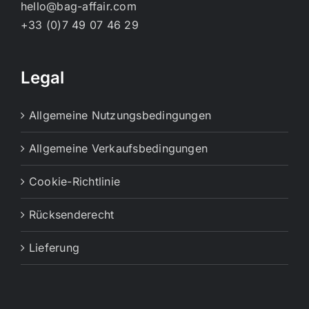
hello@bag-affair.com
+33 (0)7 49 07 46 29
Legal
Allgemeine Nutzungsbedingungen
Allgemeine Verkaufsbedingungen
Cookie-Richtlinie
Rücksenderecht
Lieferung