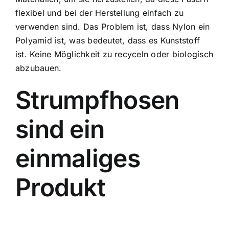
flexibel und bei der Herstellung einfach zu
verwenden sind. Das Problem ist, dass Nylon ein
Polyamid ist, was bedeutet, dass es Kunststoff
ist. Keine Möglichkeit zu recyceln oder biologisch
abzubauen.
Strumpfhosen
sind ein
einmaliges
Produkt