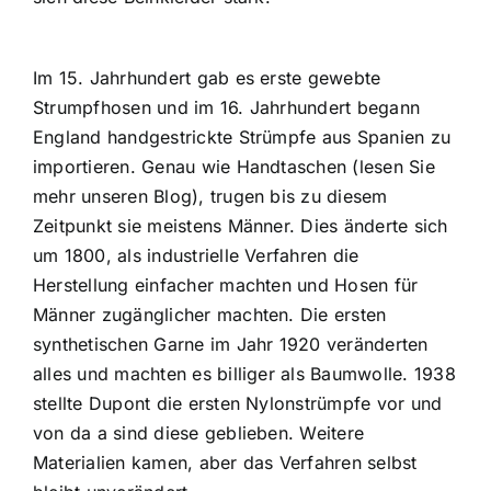
Im 15. Jahrhundert gab es erste gewebte
Strumpfhosen und im 16. Jahrhundert begann
England handgestrickte Strümpfe aus Spanien zu
importieren. Genau wie Handtaschen (lesen Sie
mehr unseren Blog
), trugen bis zu diesem
Zeitpunkt sie meistens Männer. Dies änderte sich
um 1800, als industrielle Verfahren die
Herstellung einfacher machten und Hosen für
Männer zugänglicher machten. Die ersten
synthetischen Garne im Jahr 1920 veränderten
alles und machten es billiger als Baumwolle. 1938
stellte Dupont die ersten Nylonstrümpfe vor und
von da a sind diese geblieben. Weitere
Materialien kamen, aber das Verfahren selbst