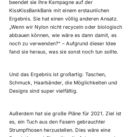
beendet sie ihre Kampagne auf der
KissKissBankBank
mit einem erstaunlichen
Ergebnis. Sie hat einen völlig anderen Ansatz.
„Wenn wir Nylon nicht recyceln oder biologisch
abbauen können, wie wäre es dann damit, es
noch zu verwenden?“ – Aufgrund dieser Idee
fand sie heraus, was sie sonst noch tun sollte.
Und das Ergebnis ist großartig: Taschen,
Schmuck, Haarbänder, die Möglichkeiten und
Designs sind super vielfältig.
Außerdem hat sie große Pläne für 2021. Ziel ist
es, ein Tuch aus den Fasern gebrauchter
Strumpfhosen herzustellen. Dies wäre eine