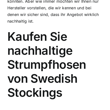
könnten. Aber wie immer möchten wir Ihnen nur
Hersteller vorstellen, die wir kennen und bei
denen wir sicher sind, dass ihr Angebot wirklich
nachhaltig ist.
Kaufen Sie
nachhaltige
Strumpfhosen
von Swedish
Stockings