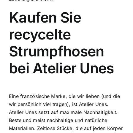
Kaufen Sie
recycelte
Strumpfhosen
bei Atelier Unes
Eine französische Marke, die wir lieben (und die
wir persönlich viel tragen), ist
Atelier Unes
.
Atelier Unes setzt auf maximale Nachhaltigkeit.
Beste und meist nachhaltige und natürliche
Materialien. Zeitlose Stücke, die auf jeden Körper