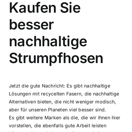
Kaufen Sie
besser
nachhaltige
Strumpfhosen
Jetzt die gute Nachricht: Es gibt nachhaltige
Lösungen mit recycelten Fasern, die nachhaltige
Alternativen bieten, die nicht weniger modisch,
aber für unseren Planeten viel besser sind.
Es gibt weitere Marken als die, die wir Ihnen hier
vorstellen, die ebenfalls gute Arbeit leisten