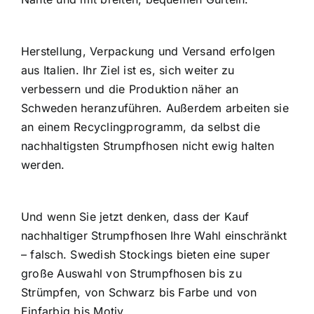
Herstellung, Verpackung und Versand erfolgen
aus Italien. Ihr Ziel ist es, sich weiter zu
verbessern und die Produktion näher an
Schweden heranzuführen. Außerdem arbeiten sie
an einem Recyclingprogramm, da selbst die
nachhaltigsten Strumpfhosen nicht ewig halten
werden.
Und wenn Sie jetzt denken, dass der Kauf
nachhaltiger Strumpfhosen Ihre Wahl einschränkt
– falsch. Swedish Stockings bieten eine super
große Auswahl von Strumpfhosen bis zu
Strümpfen, von Schwarz bis Farbe und von
Einfarbig bis Motiv.