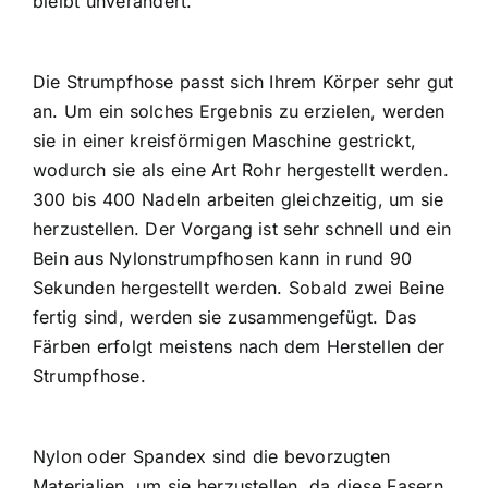
bleibt unverändert.
Die
Strumpfhose passt sich
Ihrem Körper sehr gut
an. Um ein solches Ergebnis zu erzielen, werden
sie in einer kreisförmigen Maschine gestrickt,
wodurch sie als eine Art Rohr hergestellt werden.
300 bis 400 Nadeln arbeiten gleichzeitig, um sie
herzustellen. Der Vorgang ist sehr schnell und ein
Bein aus Nylonstrumpfhosen kann in rund 90
Sekunden hergestellt werden. Sobald zwei Beine
fertig sind, werden sie zusammengefügt. Das
Färben erfolgt meistens nach dem Herstellen der
Strumpfhose.
Nylon oder Spandex sind die bevorzugten
Materialien, um sie herzustellen, da diese Fasern