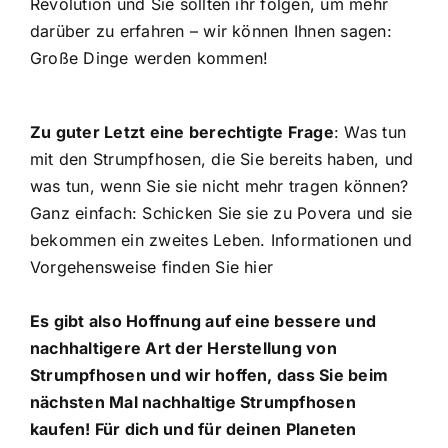
Revolution und Sie sollten ihr folgen, um mehr
darüber zu erfahren – wir können Ihnen sagen:
Große Dinge werden kommen!
Zu guter Letzt eine berechtigte Frage
: Was tun
mit den Strumpfhosen, die Sie bereits haben, und
was tun, wenn Sie sie nicht mehr tragen können?
Ganz einfach: Schicken Sie sie zu Povera und sie
bekommen ein zweites Leben.
Informationen und
Vorgehensweise finden Sie hier
Es gibt also Hoffnung auf eine bessere und
nachhaltigere Art der Herstellung von
Strumpfhosen und wir hoffen, dass Sie beim
nächsten Mal nachhaltige Strumpfhosen
kaufen! Für dich und für deinen Planeten