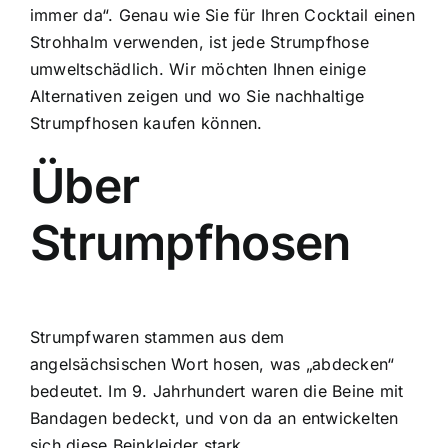
immer da“. Genau wie Sie für Ihren Cocktail einen
Strohhalm verwenden, ist jede Strumpfhose
umweltschädlich. Wir möchten Ihnen einige
Alternativen zeigen und wo Sie nachhaltige
Strumpfhosen kaufen können.
Über
Strumpfhosen
Strumpfwaren stammen aus dem
angelsächsischen Wort hosen, was „abdecken“
bedeutet. Im 9. Jahrhundert waren die Beine mit
Bandagen bedeckt, und von da an entwickelten
sich diese Beinkleider stark.