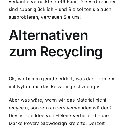
verkaufte verrückte 5596 Paar. Die Verbraucher
sind super glücklich – und Sie sollten sie auch
ausprobieren, vertrauen Sie uns!
Alternativen
zum Recycling
Ok, wir haben gerade erklärt, was das Problem
mit Nylon und das Recycling schwierig ist.
Aber was wäre, wenn wir das Material nicht
recyceln, sondern anders verwenden würden?
Dies ist die Idee von Hélène Verhelle, die die
Marke Povera Slowdesign
kreierte. Derzeit