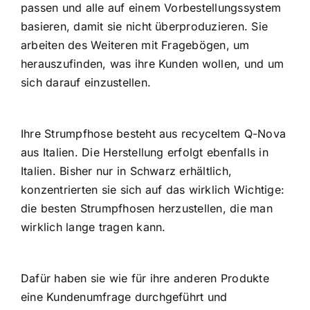
passen und alle auf einem Vorbestellungssystem
basieren, damit sie nicht überproduzieren. Sie
arbeiten des Weiteren mit Fragebögen, um
herauszufinden, was ihre Kunden wollen, und um
sich darauf einzustellen.
Ihre Strumpfhose besteht aus recyceltem Q-Nova
aus Italien. Die Herstellung erfolgt ebenfalls in
Italien. Bisher nur in Schwarz erhältlich,
konzentrierten sie sich auf das wirklich Wichtige:
die besten Strumpfhosen herzustellen, die man
wirklich lange tragen kann.
Dafür haben sie wie für ihre anderen Produkte
eine Kundenumfrage durchgeführt und