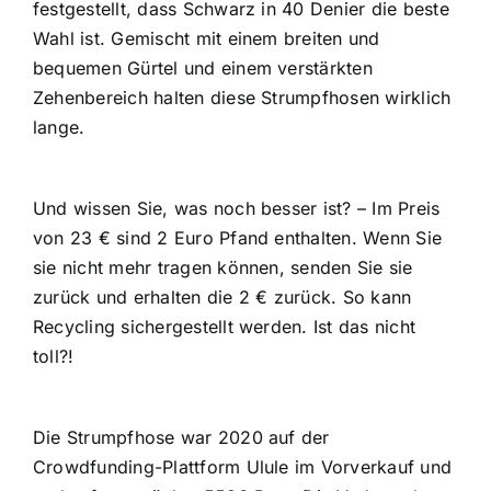
festgestellt, dass Schwarz in 40 Denier die beste
Wahl ist. Gemischt mit einem breiten und
bequemen Gürtel und einem verstärkten
Zehenbereich halten diese Strumpfhosen wirklich
lange.
Und wissen Sie, was noch besser ist? – Im Preis
von 23 € sind 2 Euro Pfand enthalten. Wenn Sie
sie nicht mehr tragen können, senden Sie sie
zurück und erhalten die 2 € zurück. So kann
Recycling sichergestellt werden. Ist das nicht
toll?!
Die Strumpfhose war 2020 auf der
Crowdfunding-Plattform Ulule
im Vorverkauf und