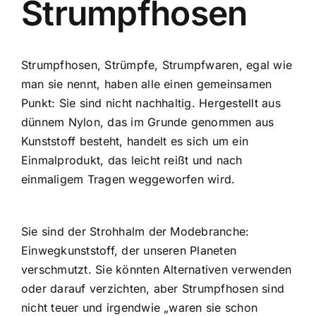
Strumpfhosen
Strumpfhosen, Strümpfe, Strumpfwaren, egal wie
man sie nennt, haben alle einen gemeinsamen
Punkt: Sie sind nicht nachhaltig. Hergestellt aus
dünnem Nylon, das im Grunde genommen aus
Kunststoff besteht, handelt es sich um ein
Einmalprodukt, das leicht reißt und nach
einmaligem Tragen weggeworfen wird.
Sie sind der Strohhalm der Modebranche:
Einwegkunststoff, der unseren Planeten
verschmutzt. Sie könnten Alternativen verwenden
oder darauf verzichten, aber Strumpfhosen sind
nicht teuer und irgendwie „waren sie schon